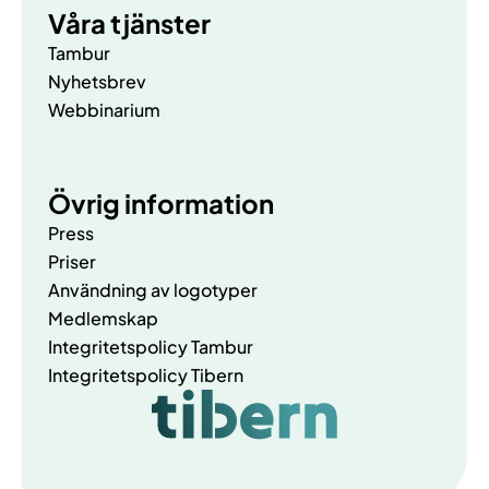
Våra tjänster
Tambur
Nyhetsbrev
Webbinarium
Övrig information
Press
Priser
Användning av logotyper
Medlemskap
Integritetspolicy Tambur
Integritetspolicy Tibern