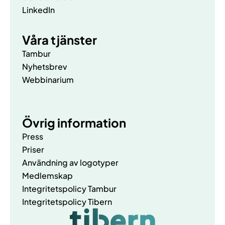
LinkedIn
Våra tjänster
Tambur
Nyhetsbrev
Webbinarium
Övrig information
Press
Priser
Användning av logotyper
Medlemskap
Integritetspolicy Tambur
Integritetspolicy Tibern