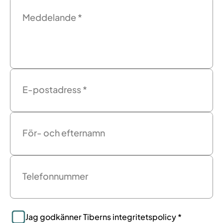
Meddelande
*
E-postadress
*
För- och efternamn
Telefonnummer
Jag godkänner Tiberns integritetspolicy *