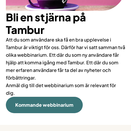
Bli en stjärna på
Tambur
Att du som användare ska få en bra upplevelse i
Tambur är viktigt för oss. Därför har vi satt samman två
olika webbinarium. Ett där du som ny användare får
hjälp att komma igång med Tambur. Ett där du som
mer erfaren användare får ta del av nyheter och
förbättringar.
Anmäl dig till det webbinarium som är relevant för
dig.
Kommande webbinarium